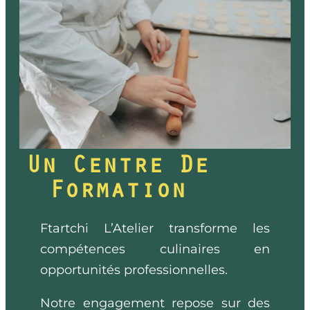
Un Centre De
Formation
Ftartchi L’Atelier transforme les
compétences culinaires en
opportunités professionnelles.
Notre engagement repose sur des