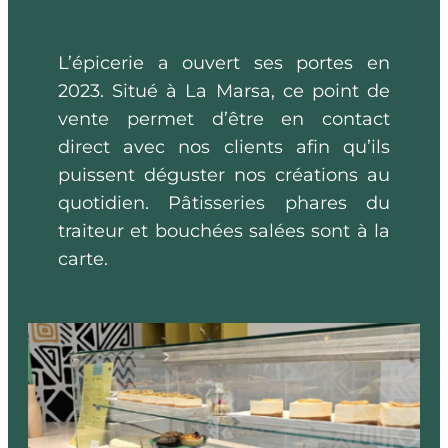
L’épicerie a ouvert ses portes en
2023. Situé à La Marsa, ce point de
vente permet d’être en contact
direct avec nos clients afin qu’ils
puissent déguster nos créations au
quotidien. Pâtisseries phares du
traiteur et bouchées salées sont à la
carte.