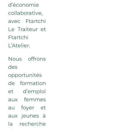
d’économie
collaborative,
avec Ftartchi
Le Traiteur et
Ftartchi
L’Atelier.
Nous offrons
des
opportunités
de formation
et d’emploi
aux femmes
au foyer et
aux jeunes à
la recherche