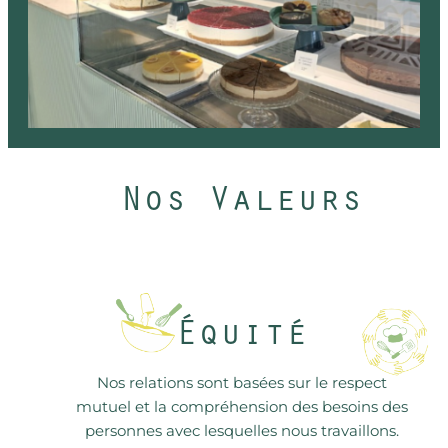
Nos Valeurs
Équité
Nos relations sont basées sur le respect
mutuel et la compréhension des besoins des
personnes avec lesquelles nous travaillons.