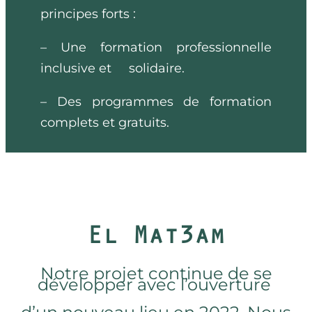
principes forts :
– Une formation professionnelle
inclusive et solidaire.
– Des programmes de formation
complets et gratuits.
El Mat3am
Notre projet continue de se
développer avec l’ouverture