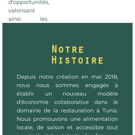
d’opportunités,
valorisant
ainsi les
talents locaux.
Notre
Histoire
Depuis notre création en mai 2018,
nous nous sommes engagés à
établir un nouveau modèle
d’économie collaborative dans le
domaine de la restauration à Tunis.
Nous promouvons une alimentation
locale, de saison et accessible tout