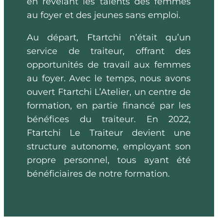
en révélant les talents des femmes
au foyer et des jeunes sans emploi.
Au départ, Ftartchi n’était qu’un
service de traiteur, offrant des
opportunités de travail aux femmes
au foyer. Avec le temps, nous avons
ouvert Ftartchi L’Atelier, un centre de
formation, en partie financé par les
bénéfices du traiteur. En 2022,
Ftartchi Le Traiteur devient une
structure autonome, employant son
propre personnel, tous ayant été
bénéficiaires de notre formation.