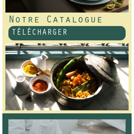
Notre Catalogue
TÉLÉCHARGER