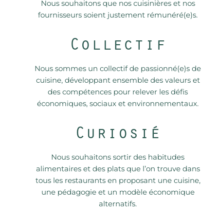
Nous souhaitons que nos cuisinières et nos
fournisseurs soient justement rémunéré(e)s.
Collectif
Nous sommes un collectif de passionné(e)s de
cuisine, développant ensemble des valeurs et
des compétences pour relever les défis
économiques, sociaux et environnementaux.
Curiosié
Nous souhaitons sortir des habitudes
alimentaires et des plats que l’on trouve dans
tous les restaurants en proposant une cuisine,
une pédagogie et un modèle économique
alternatifs.