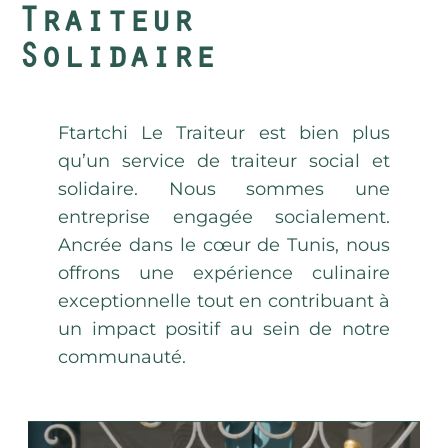
Traiteur
Solidaire
Ftartchi Le Traiteur est bien plus
qu’un service de traiteur social et
solidaire. Nous sommes une
entreprise engagée socialement.
Ancrée dans le cœur de Tunis, nous
offrons une expérience culinaire
exceptionnelle tout en contribuant à
un impact positif au sein de notre
communauté.