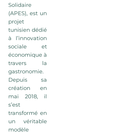
Solidaire
(APES), est un
projet
tunisien dédié
à l’innovation
sociale et
économique à
travers la
gastronomie.
Depuis sa
création en
mai 2018, il
s’est
transformé en
un véritable
modèle