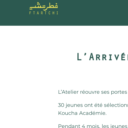
L’Arrivé
L’Atelier réouvre ses portes
30 jeunes ont été sélection
Koucha Académie.
Pendant 4 mois, les jeunes